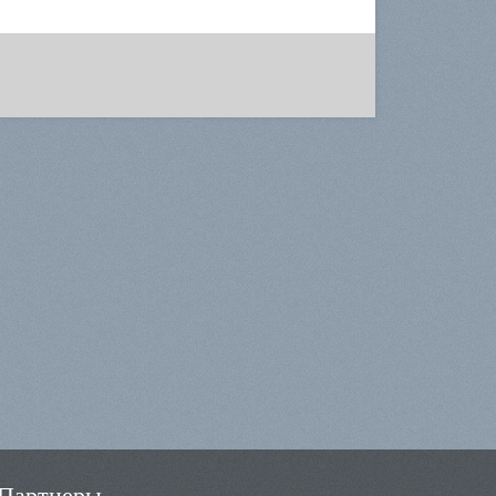
Партнеры